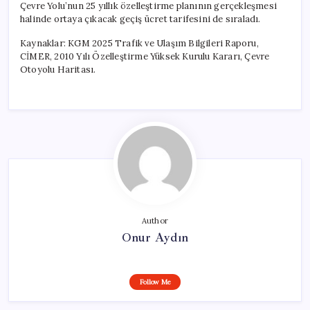
Çevre Yolu’nun 25 yıllık özelleştirme planının gerçekleşmesi
halinde ortaya çıkacak geçiş ücret tarifesini de sıraladı.
Kaynaklar: KGM 2025 Trafik ve Ulaşım Bilgileri Raporu,
CİMER, 2010 Yılı Özelleştirme Yüksek Kurulu Kararı, Çevre
Otoyolu Haritası.
Author
Onur Aydın
Follow Me