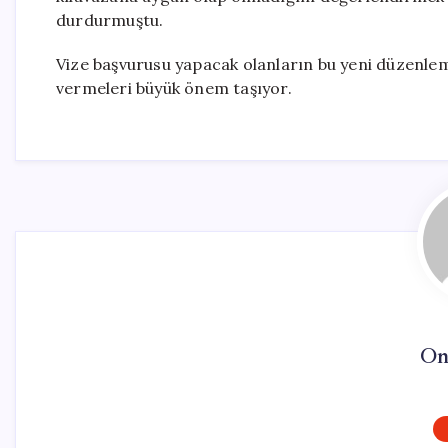
durdurmuştu.
Vize başvurusu yapacak olanların bu yeni düzenlem
vermeleri büyük önem taşıyor.
On