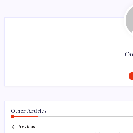
On
Other Articles
Previous