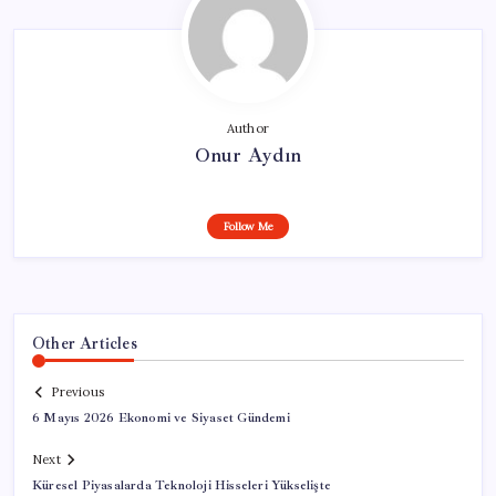
Author
Onur Aydın
Follow Me
Other Articles
Previous
6 Mayıs 2026 Ekonomi ve Siyaset Gündemi
Next
Küresel Piyasalarda Teknoloji Hisseleri Yükselişte