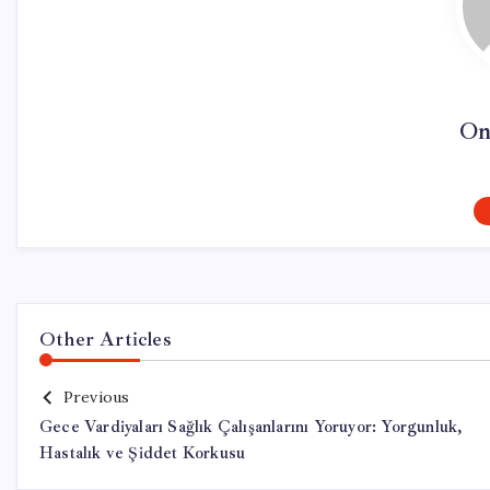
On
Other Articles
Previous
Gece Vardiyaları Sağlık Çalışanlarını Yoruyor: Yorgunluk,
Hastalık ve Şiddet Korkusu