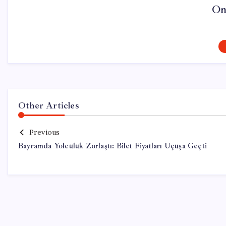
On
Other Articles
Previous
Bayramda Yolculuk Zorlaştı: Bilet Fiyatları Uçuşa Geçti