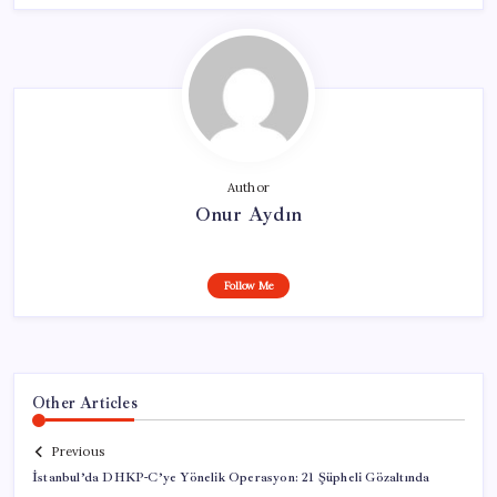
Author
Onur Aydın
Follow Me
Other Articles
Previous
İstanbul’da DHKP-C’ye Yönelik Operasyon: 21 Şüpheli Gözaltında