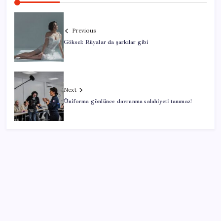
Previous
Göksel: Rüyalar da şarkılar gibi
Next
Üniforma gönlünce davranma salahiyeti tanımaz!