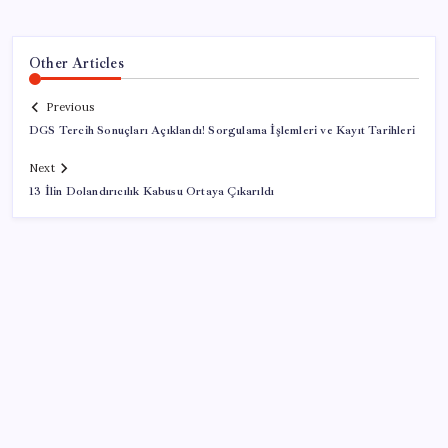
Other Articles
Previous
DGS Tercih Sonuçları Açıklandı! Sorgulama İşlemleri ve Kayıt Tarihleri
Next
13 İlin Dolandırıcılık Kabusu Ortaya Çıkarıldı
SON YAZILAR