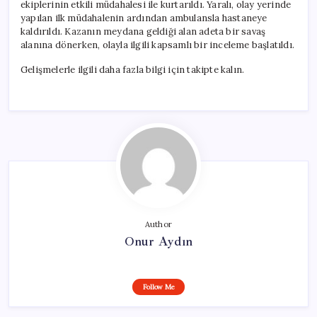
ekiplerinin etkili müdahalesi ile kurtarıldı. Yaralı, olay yerinde
yapılan ilk müdahalenin ardından ambulansla hastaneye
kaldırıldı. Kazanın meydana geldiği alan adeta bir savaş
alanına dönerken, olayla ilgili kapsamlı bir inceleme başlatıldı.
Gelişmelerle ilgili daha fazla bilgi için takipte kalın.
Author
Onur Aydın
Follow Me