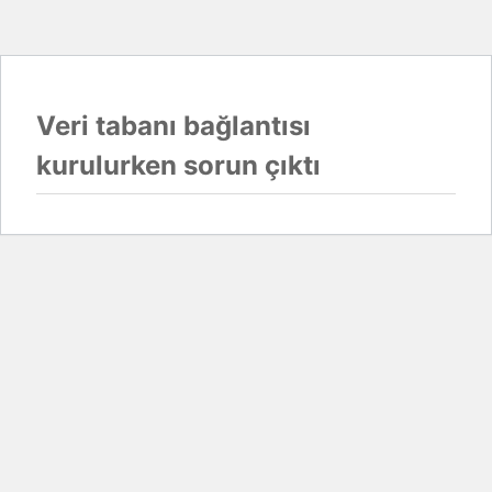
Veri tabanı bağlantısı
kurulurken sorun çıktı