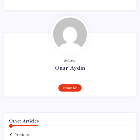
Author
Onur Aydın
Follow Me
Other Articles
Previous