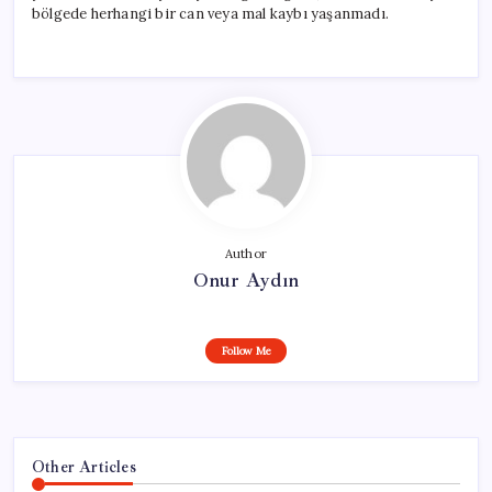
bölgede herhangi bir can veya mal kaybı yaşanmadı.
Author
Onur Aydın
Follow Me
Other Articles