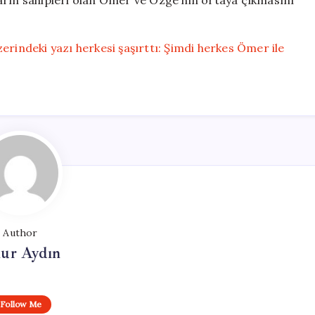
erindeki yazı herkesi şaşırttı: Şimdi herkes Ömer ile
Author
ur Aydın
Follow Me